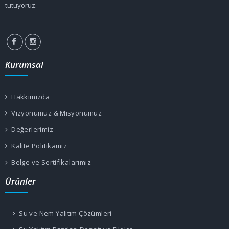
tutuyoruz.
Kurumsal
Hakkımızda
Vizyonumuz & Misyonumuz
Değerlerimiz
Kalite Politikamız
Belge ve Sertifikalarımız
Ürünler
Su ve Nem Yalıtım Çözümleri