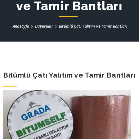
ve Tamir Bantları
Anasayfa
Duyurular
Bitümlü Çatı Yalıtım ve Tamir Bantları
Bitümlü Çatı Yalıtım ve Tamir Bantları