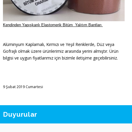
Kendinden Yapışkanlı Elastomerik Bitüm Yalıtım Bantları
Alüminyum Kaplamalı, Kırmızı ve Yeşil Renklerde, Düz veya
Gofrajlı olmak üzere ürünlerimiz arasında yerini almıştır. Ürün
bilgisi ve uygun fiyatlarımız için bizimle iletişime geçebilirsiniz.
9 Şubat 2019 Cumartesi
Duyurular