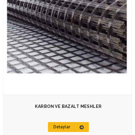
KARBON VE BAZALT MESHLER
Detaylar