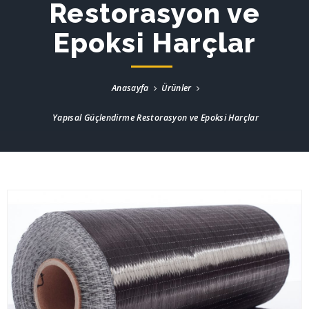
Restorasyon ve
Epoksi Harçlar
Anasayfa
Ürünler
Yapısal Güçlendirme Restorasyon ve Epoksi Harçlar