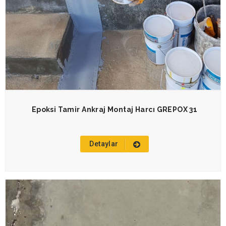
Epoksi Tamir Ankraj Montaj Harcı GREPOX 31
Detaylar