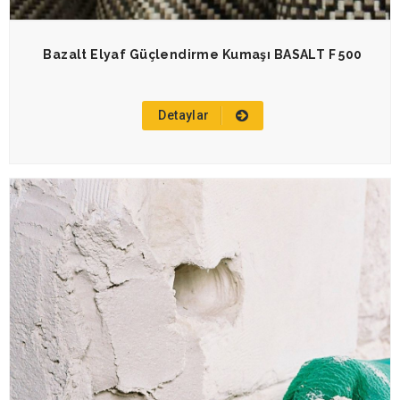
Bazalt Elyaf Güçlendirme Kumaşı BASALT F 500
Detaylar