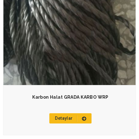
Karbon Halat GRADA KARBO WRP
Detaylar