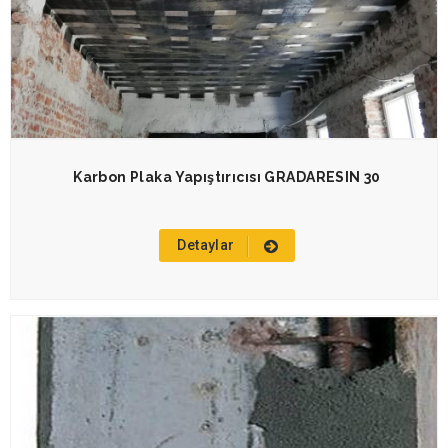
Karbon Plaka Yapıştırıcısı GRADARESIN 30
Detaylar