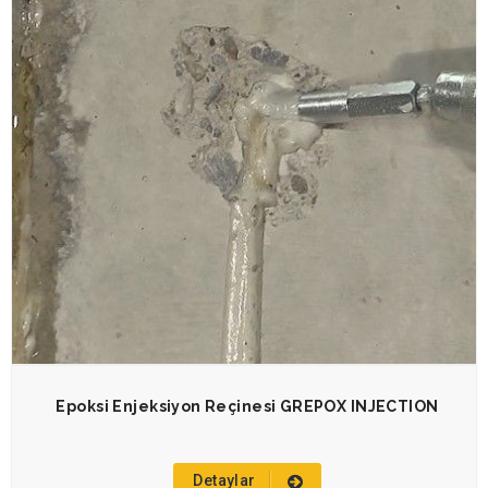
Epoksi Enjeksiyon Reçinesi GREPOX INJECTION
Detaylar