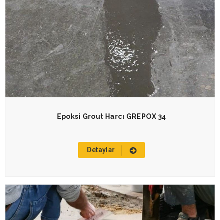
Epoksi Grout Harcı GREPOX 34
Detaylar