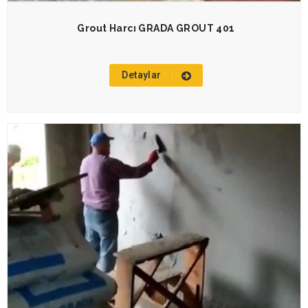
Grout Harcı GRADA GROUT 401
Detaylar