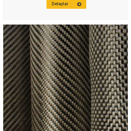
Detaylar