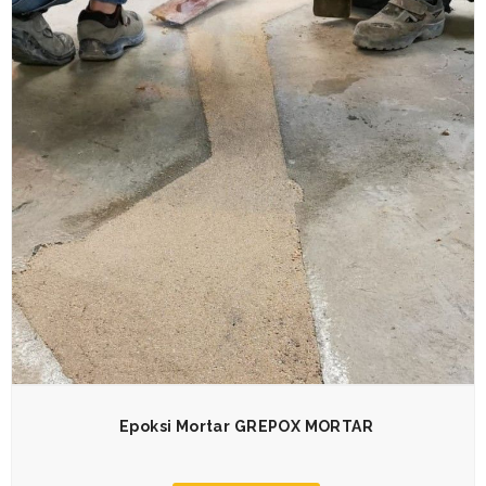
Epoksi Mortar GREPOX MORTAR