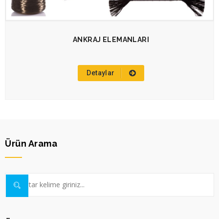
ANKRAJ ELEMANLARI
Detaylar
Ürün Arama