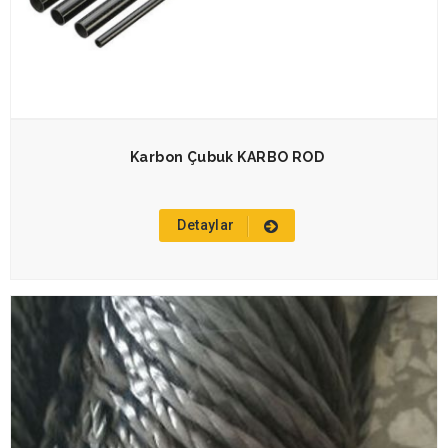
Karbon Çubuk KARBO ROD
Detaylar