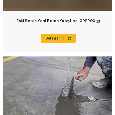
Eski Beton Yeni Beton Yapıştırıcı GREPOX 33
Detaylar