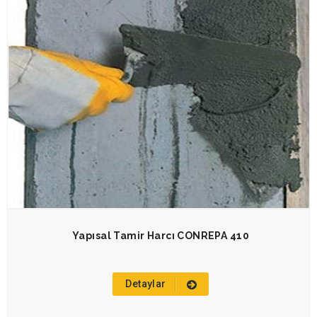
Yapısal Tamir Harcı CONREPA 410
Detaylar