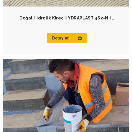
Doğal Hidrolik Kireç HYDRAPLAST 462-NHL
Detaylar