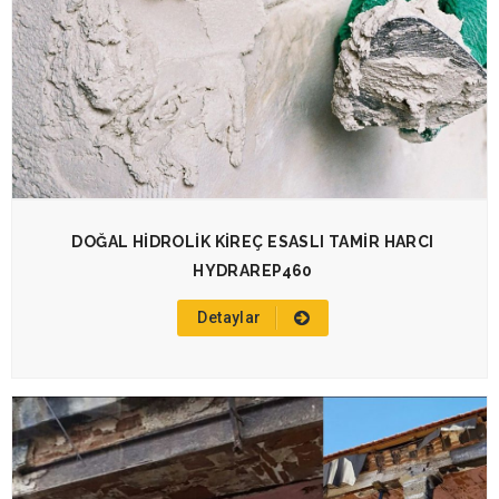
DOĞAL HİDROLİK KİREÇ ESASLI TAMİR HARCI
HYDRAREP460
Detaylar