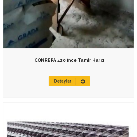
CONREPA 420 İnce Tamir Harcı
Detaylar