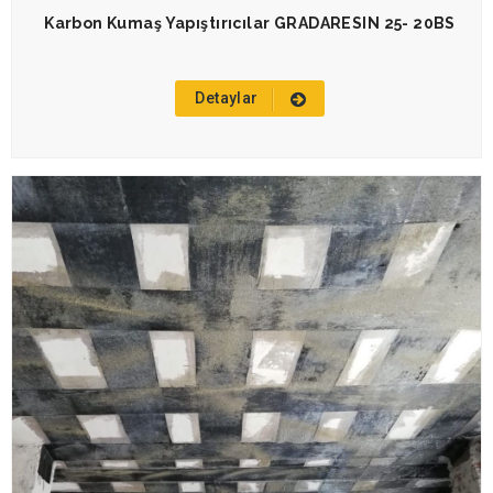
Karbon Kumaş Yapıştırıcılar GRADARESIN 25- 20BS
Detaylar