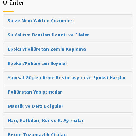
Ürünler
Su ve Nem Yalıtım Çözümleri
Su Yalıtım Bantları Donatı ve Fileler
Epoksi/Poliüretan Zemin Kaplama
Epoksi/Poliüretan Boyalar
Yapısal Güçlendirme Restorasyon ve Epoksi Harçlar
Poliüretan Yapıştırıcılar
Mastik ve Derz Dolgular
Harç Katkıları, Kür ve K. Ayırıcılar
Beton Tozumazlık Cilaları