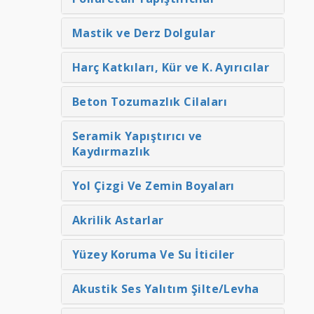
Mastik ve Derz Dolgular
Harç Katkıları, Kür ve K. Ayırıcılar
Beton Tozumazlık Cilaları
Seramik Yapıştırıcı ve
Kaydırmazlık
Yol Çizgi Ve Zemin Boyaları
Akrilik Astarlar
Yüzey Koruma Ve Su İticiler
Akustik Ses Yalıtım Şilte/Levha