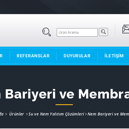
R
REFERANSLAR
DUYURULAR
İLETİŞİM
Bariyeri ve Membr
fa
Ürünler
Su ve Nem Yalıtım Çözümleri
Nem Bariyeri ve Mem