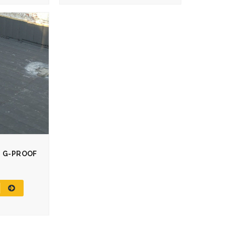
n G-PROOF