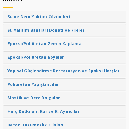
Su ve Nem Yalıtım Çözümleri
Su Yalıtım Bantları Donatı ve Fileler
Epoksi/Poliüretan Zemin Kaplama
Epoksi/Poliüretan Boyalar
Yapısal Güçlendirme Restorasyon ve Epoksi Harçlar
Poliüretan Yapıştırıcılar
Mastik ve Derz Dolgular
Harç Katkıları, Kür ve K. Ayırıcılar
Beton Tozumazlık Cilaları