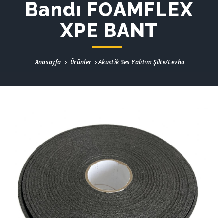
Bandı FOAMFLEX
XPE BANT
Anasayfa
Ürünler
Akustik Ses Yalıtım Şilte/Levha