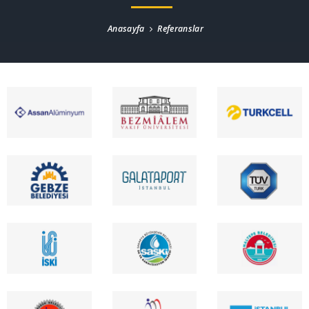
Anasayfa
Referanslar