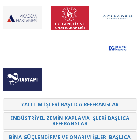
YALITIM İŞLERİ BAŞLICA REFERANSLAR
ENDÜSTRİYEL ZEMİN KAPLAMA İŞLERİ BAŞLICA
REFERANSLAR
BİNA GÜÇLENDİRME VE ONARIM İŞLERİ BAŞLICA