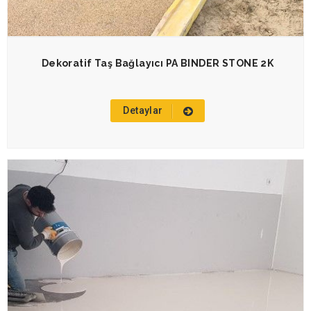
Dekoratif Taş Bağlayıcı PA BINDER STONE 2K
Detaylar