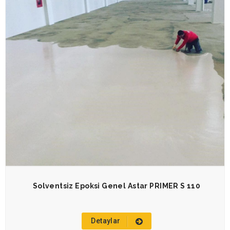
Solventsiz Epoksi Genel Astar PRIMER S 110
Detaylar