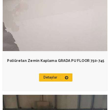
Poliüretan Zemin Kaplama GRADA PU FLOOR 750-745
Detaylar