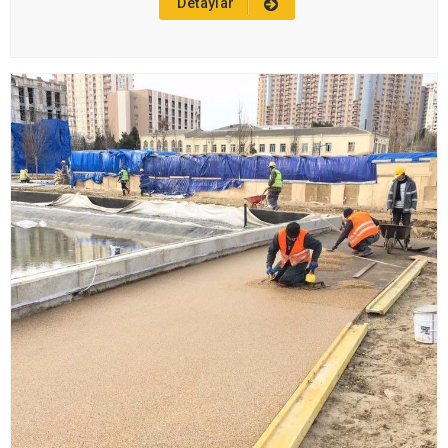
Detaylar