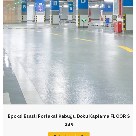
Epoksi Esaslı Portakal Kabuğu Doku Kaplama FLOOR S
245