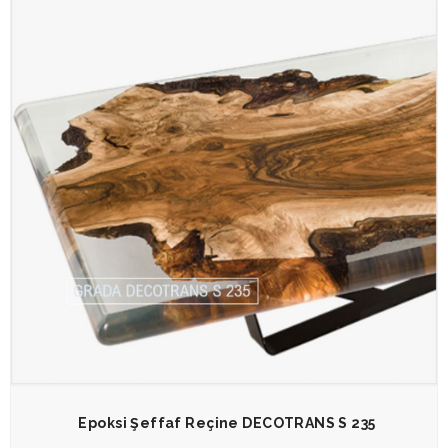
Epoksi Şeffaf Reçine DECOTRANS S 235