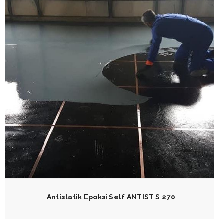
Antistatik Epoksi Self ANTIST S 270