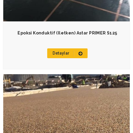
Epoksi Konduktif (iletken) Astar PRIMER S125
Detaylar