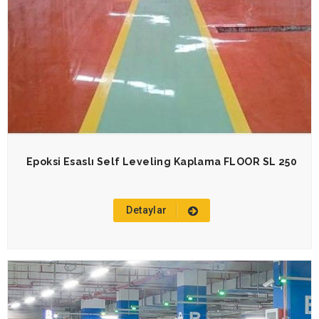
Epoksi Esaslı Self Leveling Kaplama FLOOR SL 250
Detaylar