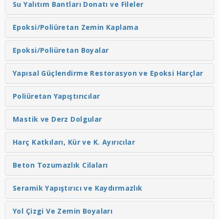
Su Yalıtım Bantları Donatı ve Fileler
Epoksi/Poliüretan Zemin Kaplama
Epoksi/Poliüretan Boyalar
Yapısal Güçlendirme Restorasyon ve Epoksi Harçlar
Poliüretan Yapıştırıcılar
Mastik ve Derz Dolgular
Harç Katkıları, Kür ve K. Ayırıcılar
Beton Tozumazlık Cilaları
Seramik Yapıştırıcı ve Kaydırmazlık
Yol Çizgi Ve Zemin Boyaları