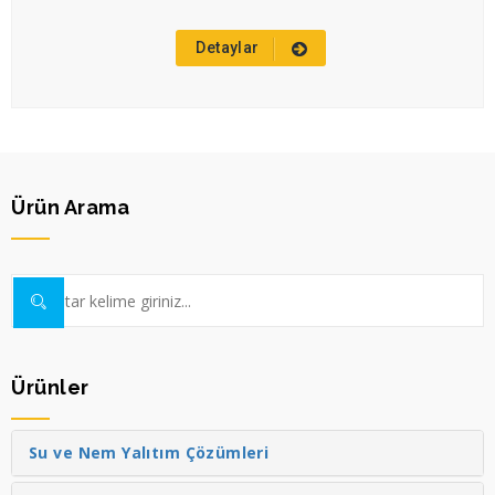
Detaylar
Ürün Arama
Ürünler
Su ve Nem Yalıtım Çözümleri