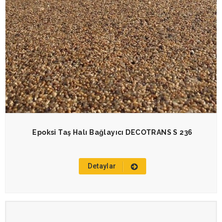
Epoksi Taş Halı Bağlayıcı DECOTRANS S 236
Detaylar