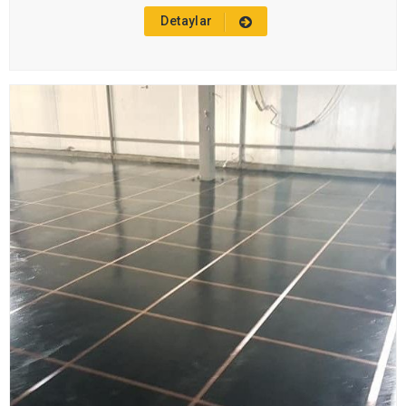
Detaylar