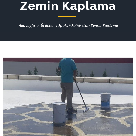
Zemin Kaplama
Anasayfa
Ürünler
Epoksi/Poliüretan Zemin Kaplama