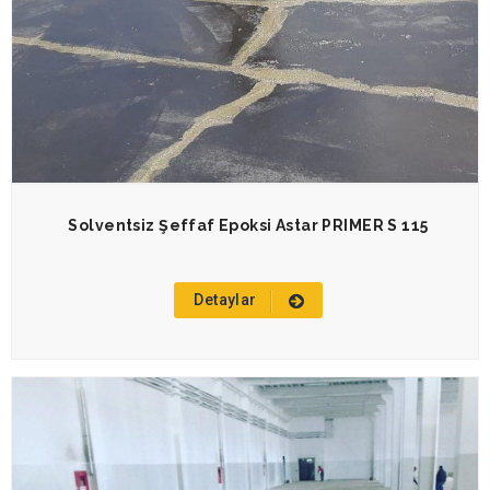
Solventsiz Şeffaf Epoksi Astar PRIMER S 115
Detaylar