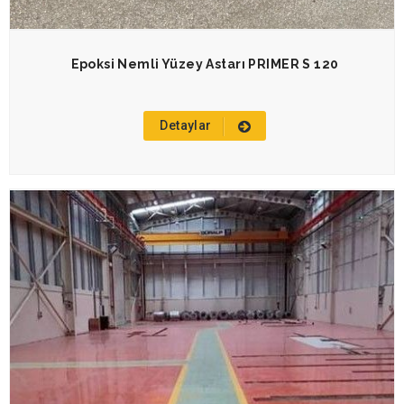
Epoksi Nemli Yüzey Astarı PRIMER S 120
Detaylar