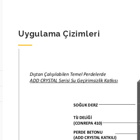
Uygulama Çizimleri