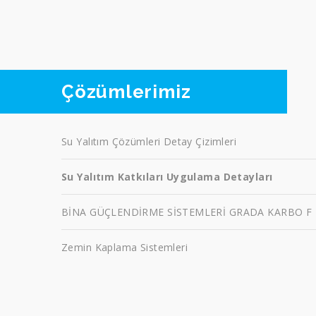
Çözümlerimiz
Su Yalıtım Çözümleri Detay Çizimleri
Su Yalıtım Katkıları Uygulama Detayları
BİNA GÜÇLENDİRME SİSTEMLERİ GRADA KARBO F
Zemin Kaplama Sistemleri