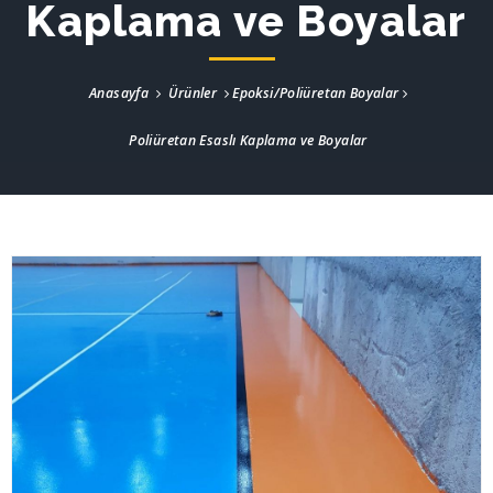
Kaplama ve Boyalar
Anasayfa
Ürünler
Epoksi/Poliüretan Boyalar
Poliüretan Esaslı Kaplama ve Boyalar