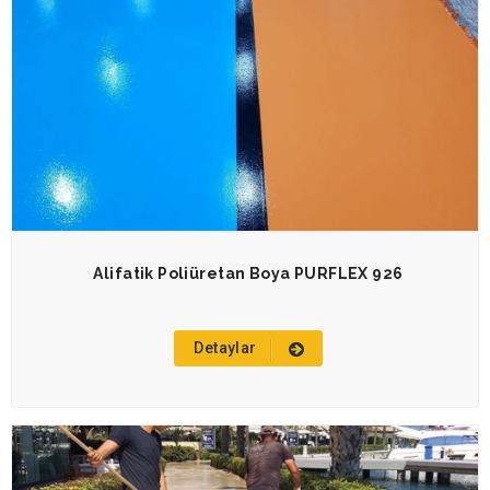
Alifatik Poliüretan Boya PURFLEX 926
Detaylar