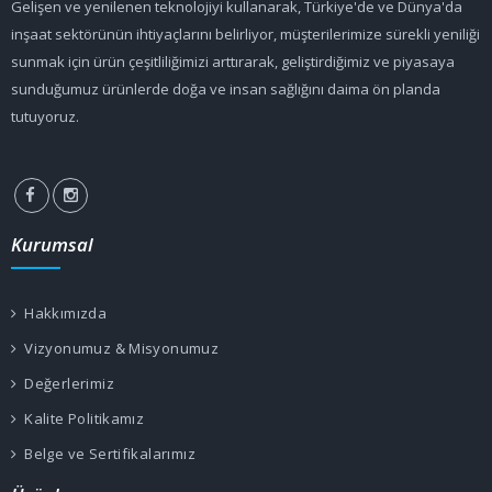
Gelişen ve yenilenen teknolojiyi kullanarak, Türkiye'de ve Dünya'da
inşaat sektörünün ihtiyaçlarını belirliyor, müşterilerimize sürekli yeniliği
sunmak için ürün çeşitliliğimizi arttırarak, geliştirdiğimiz ve piyasaya
sunduğumuz ürünlerde doğa ve insan sağlığını daima ön planda
tutuyoruz.
Kurumsal
Hakkımızda
Vizyonumuz & Misyonumuz
Değerlerimiz
Kalite Politikamız
Belge ve Sertifikalarımız