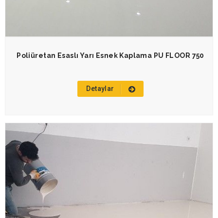
Poliüretan Esaslı Yarı Esnek Kaplama PU FLOOR 750
Detaylar