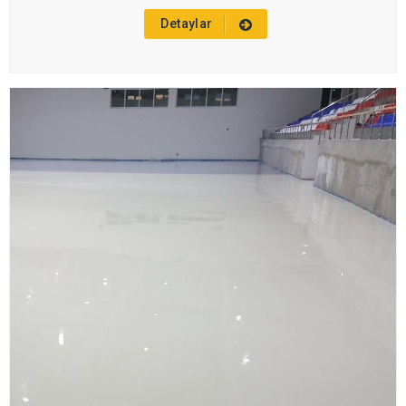
Detaylar