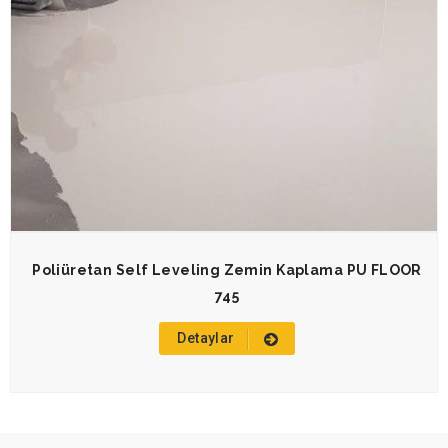
Poliüretan Self Leveling Zemin Kaplama PU FLOOR
745
Detaylar