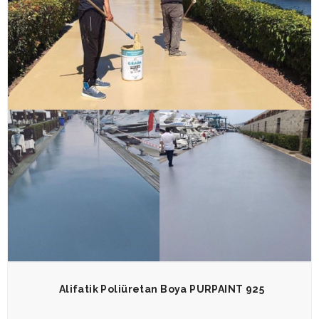
Alifatik Poliüretan Boya PURPAINT 925