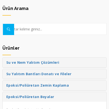
Ürün Arama
Ürünler
Su ve Nem Yalıtım Çözümleri
Su Yalıtım Bantları Donatı ve Fileler
Epoksi/Poliüretan Zemin Kaplama
Epoksi/Poliüretan Boyalar