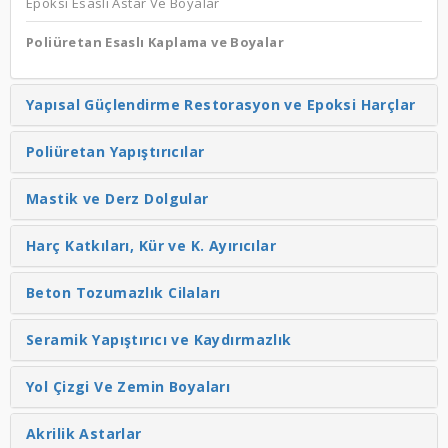
Epoksi Esaslı Astar Ve Boyalar
Poliüretan Esaslı Kaplama ve Boyalar
Yapısal Güçlendirme Restorasyon ve Epoksi Harçlar
Poliüretan Yapıştırıcılar
Mastik ve Derz Dolgular
Harç Katkıları, Kür ve K. Ayırıcılar
Beton Tozumazlık Cilaları
Seramik Yapıştırıcı ve Kaydırmazlık
Yol Çizgi Ve Zemin Boyaları
Akrilik Astarlar