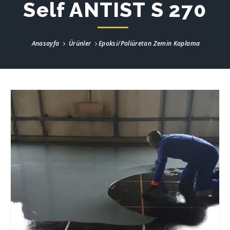
Self ANTIST S 270
Anasayfa
Ürünler
Epoksi/Poliüretan Zemin Kaplama