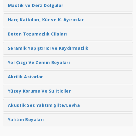
Mastik ve Derz Dolgular
Harç Katkıları, Kür ve K. Ayırıcılar
Beton Tozumazlık Cilaları
Seramik Yapıştırıcı ve Kaydırmazlık
Yol Çizgi Ve Zemin Boyaları
Akrilik Astarlar
Yüzey Koruma Ve Su İticiler
Akustik Ses Yalıtım Şilte/Levha
Yalıtım Boyaları