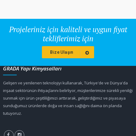
Projeleriniz için kaliteli ve uygun fiyat
tekliflerimiz için
Bize Ulaşın
GRADA Yapı Kimyasalları
Gelişen ve yenilenen teknolojiyi kullanarak, Türkiye'de ve Dünya'da
inşaat sektörünün ihtiyaçlarını belirliyor, müşterilerimize sürekli yeniliği
sunmak için ürün çeşitliliğimizi arttırarak, geliştirdiğimiz ve piyasaya
sunduğumuz ürünlerde doğa ve insan sağlığını daima ön planda
tutuyoruz.