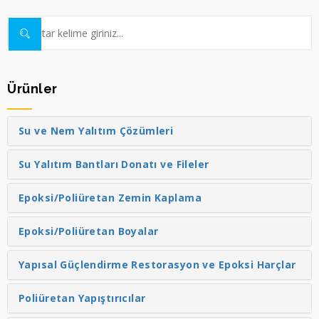
Ürünler
Su ve Nem Yalıtım Çözümleri
Su Yalıtım Bantları Donatı ve Fileler
Epoksi/Poliüretan Zemin Kaplama
Epoksi/Poliüretan Boyalar
Yapısal Güçlendirme Restorasyon ve Epoksi Harçlar
Poliüretan Yapıştırıcılar