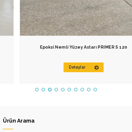
Epoksi Nemli Yüzey Astarı PRIMER S 120
Detaylar
Ürün Arama