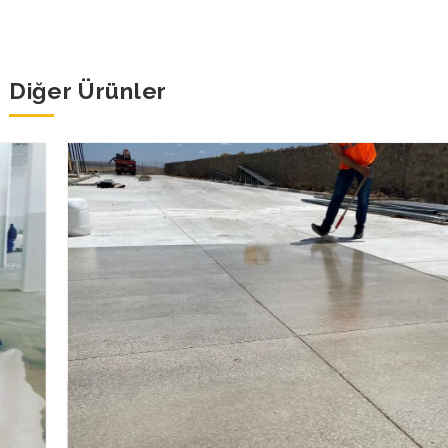
Diğer Ürünler