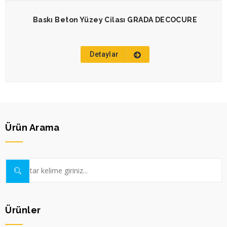
Baskı Beton Yüzey Cilası GRADA DECOCURE
Detaylar
Ürün Arama
Ürünler