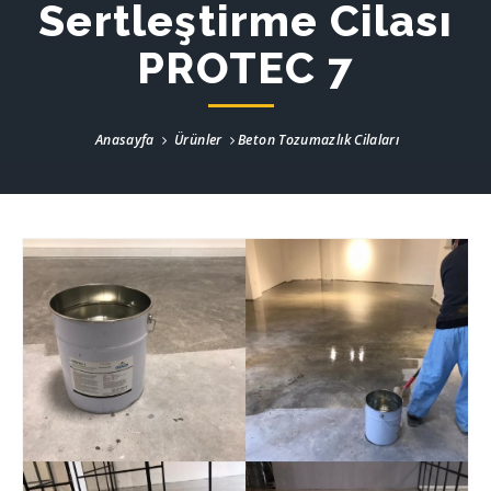
Sertleştirme Cilası
PROTEC 7
Anasayfa
Ürünler
Beton Tozumazlık Cilaları