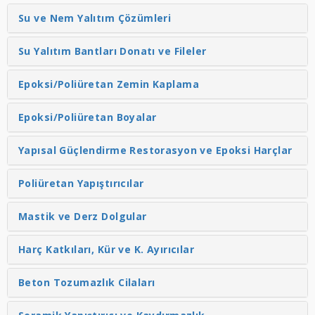
Su ve Nem Yalıtım Çözümleri
Su Yalıtım Bantları Donatı ve Fileler
Epoksi/Poliüretan Zemin Kaplama
Epoksi/Poliüretan Boyalar
Yapısal Güçlendirme Restorasyon ve Epoksi Harçlar
Poliüretan Yapıştırıcılar
Mastik ve Derz Dolgular
Harç Katkıları, Kür ve K. Ayırıcılar
Beton Tozumazlık Cilaları