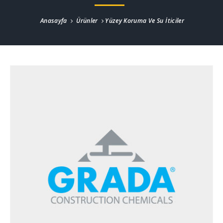
Anasayfa
Ürünler
Yüzey Koruma Ve Su İticiler