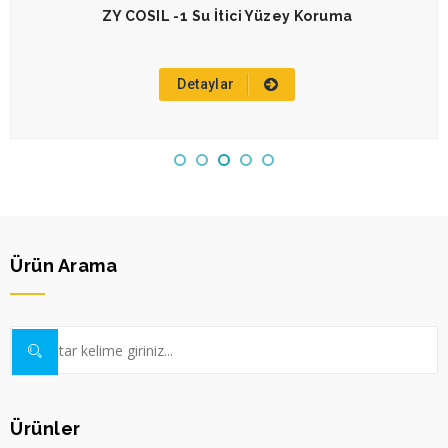
ZY COSIL -1 Su İtici Yüzey Koruma
Detaylar
Ürün Arama
Ürünler