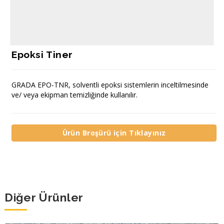
Epoksi Tiner
GRADA EPO-TNR, solventli epoksi sistemlerin inceltilmesinde
ve/ veya ekipman temizliğinde kullanılır.
Ürün Broşürü için Tıklayınız
Diğer Ürünler