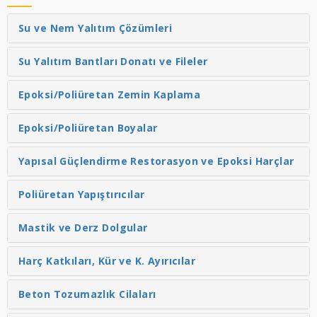
Su ve Nem Yalıtım Çözümleri
Su Yalıtım Bantları Donatı ve Fileler
Epoksi/Poliüretan Zemin Kaplama
Epoksi/Poliüretan Boyalar
Yapısal Güçlendirme Restorasyon ve Epoksi Harçlar
Poliüretan Yapıştırıcılar
Mastik ve Derz Dolgular
Harç Katkıları, Kür ve K. Ayırıcılar
Beton Tozumazlık Cilaları