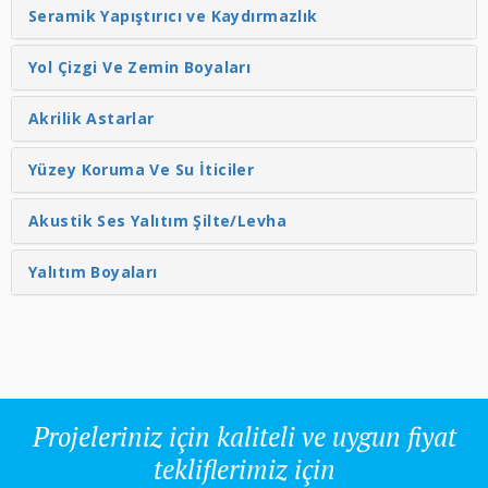
Seramik Yapıştırıcı ve Kaydırmazlık
Yol Çizgi Ve Zemin Boyaları
Akrilik Astarlar
Yüzey Koruma Ve Su İticiler
Akustik Ses Yalıtım Şilte/Levha
Yalıtım Boyaları
Projeleriniz için kaliteli ve uygun fiyat
tekliflerimiz için