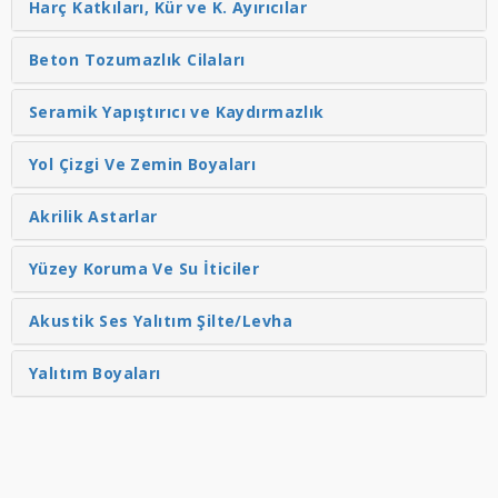
Harç Katkıları, Kür ve K. Ayırıcılar
Beton Tozumazlık Cilaları
Seramik Yapıştırıcı ve Kaydırmazlık
Yol Çizgi Ve Zemin Boyaları
Akrilik Astarlar
Yüzey Koruma Ve Su İticiler
Akustik Ses Yalıtım Şilte/Levha
Yalıtım Boyaları