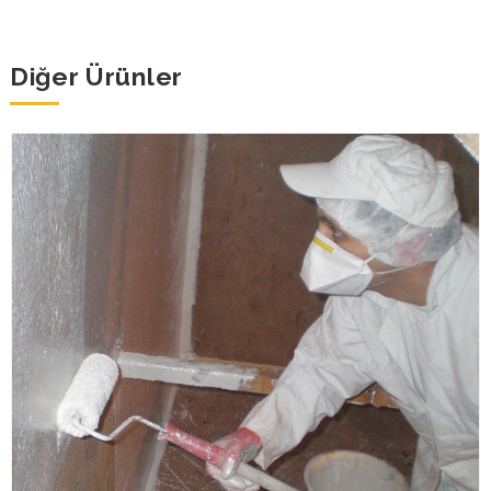
Diğer Ürünler