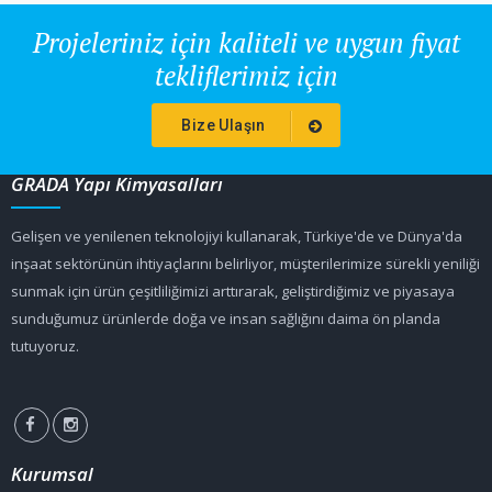
Projeleriniz için kaliteli ve uygun fiyat
tekliflerimiz için
Bize Ulaşın
GRADA Yapı Kimyasalları
Gelişen ve yenilenen teknolojiyi kullanarak, Türkiye'de ve Dünya'da
inşaat sektörünün ihtiyaçlarını belirliyor, müşterilerimize sürekli yeniliği
sunmak için ürün çeşitliliğimizi arttırarak, geliştirdiğimiz ve piyasaya
sunduğumuz ürünlerde doğa ve insan sağlığını daima ön planda
tutuyoruz.
Kurumsal