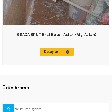
GRADA BRUT Brüt Beton Astarı (Alçı Astarı)
Detaylar
Ürün Arama