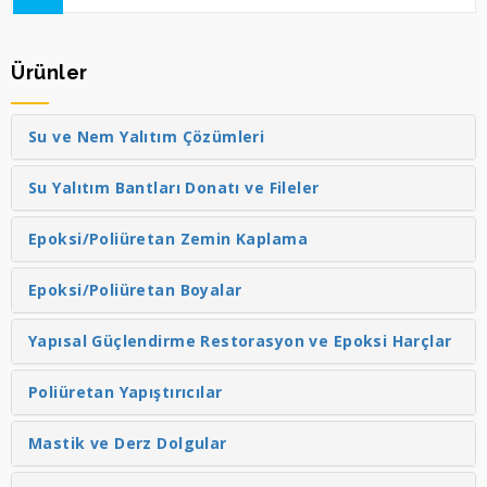
Ürünler
Su ve Nem Yalıtım Çözümleri
Su Yalıtım Bantları Donatı ve Fileler
Epoksi/Poliüretan Zemin Kaplama
Epoksi/Poliüretan Boyalar
Yapısal Güçlendirme Restorasyon ve Epoksi Harçlar
Poliüretan Yapıştırıcılar
Mastik ve Derz Dolgular