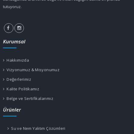
tutuyoruz.
Kurumsal
Hakkımızda
Vizyonumuz & Misyonumuz
Değerlerimiz
Kalite Politikamız
Belge ve Sertifikalarımız
Ürünler
Su ve Nem Yalıtım Çözümleri