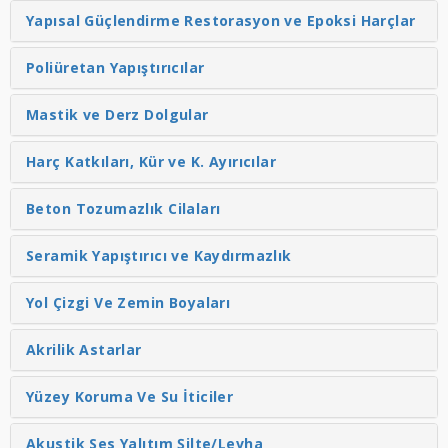
Yapısal Güçlendirme Restorasyon ve Epoksi Harçlar
Poliüretan Yapıştırıcılar
Mastik ve Derz Dolgular
Harç Katkıları, Kür ve K. Ayırıcılar
Beton Tozumazlık Cilaları
Seramik Yapıştırıcı ve Kaydırmazlık
Yol Çizgi Ve Zemin Boyaları
Akrilik Astarlar
Yüzey Koruma Ve Su İticiler
Akustik Ses Yalıtım Şilte/Levha