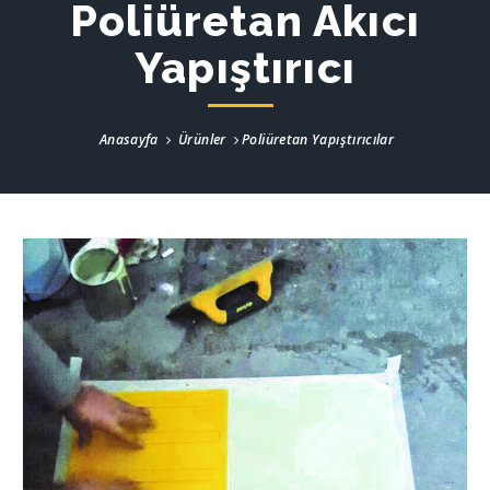
Poliüretan Akıcı
Yapıştırıcı
Anasayfa
Ürünler
Poliüretan Yapıştırıcılar