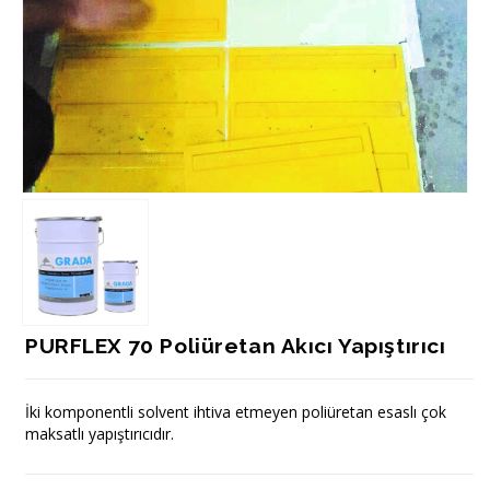
PURFLEX 70 Poliüretan Akıcı Yapıştırıcı
İki komponentli solvent ihtiva etmeyen poliüretan esaslı çok
maksatlı yapıştırıcıdır.