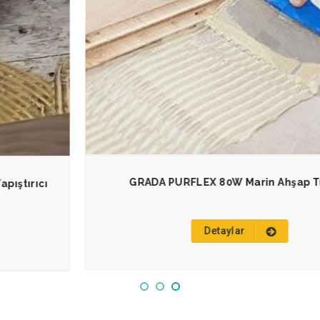
GRADA PURFLEX 80W Marin Ahşap Tutkalı
Detaylar