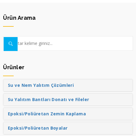
Ürün Arama
Ürünler
Su ve Nem Yalıtım Çözümleri
Su Yalıtım Bantları Donatı ve Fileler
Epoksi/Poliüretan Zemin Kaplama
Epoksi/Poliüretan Boyalar