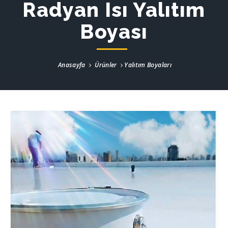
Radyan Isı Yalıtım
Boyası
Anasayfa
Ürünler
Yalıtım Boyaları