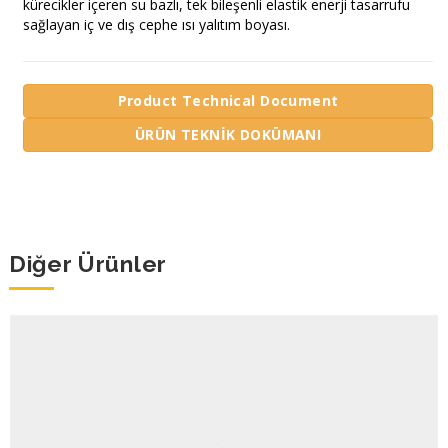
kürecikler içeren su bazlı, tek bileşenli elastik enerji tasarrufu
sağlayan iç ve dış cephe ısı yalıtım boyası.
Product Technical Document
ÜRÜN TEKNİK DOKÜMANI
Diğer Ürünler