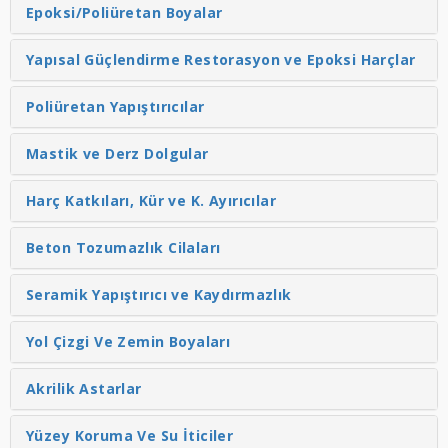
Epoksi/Poliüretan Boyalar
Yapısal Güçlendirme Restorasyon ve Epoksi Harçlar
Poliüretan Yapıştırıcılar
Mastik ve Derz Dolgular
Harç Katkıları, Kür ve K. Ayırıcılar
Beton Tozumazlık Cilaları
Seramik Yapıştırıcı ve Kaydırmazlık
Yol Çizgi Ve Zemin Boyaları
Akrilik Astarlar
Yüzey Koruma Ve Su İticiler