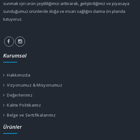
sunmak için ürün çeşitliliğimizi arttırarak, geliştirdiğimiz ve piyasaya
sunduğumuz ürünlerde doğa ve insan sağlığını daima ön planda
tutuyoruz.
Kurumsal
Hakkımızda
Vizyonumuz & Misyonumuz
Değerlerimiz
Kalite Politikamız
Belge ve Sertifikalarımız
Ürünler