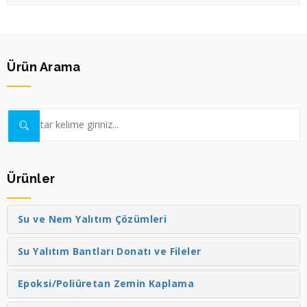
Ürün Arama
Ürünler
Su ve Nem Yalıtım Çözümleri
Su Yalıtım Bantları Donatı ve Fileler
Epoksi/Poliüretan Zemin Kaplama