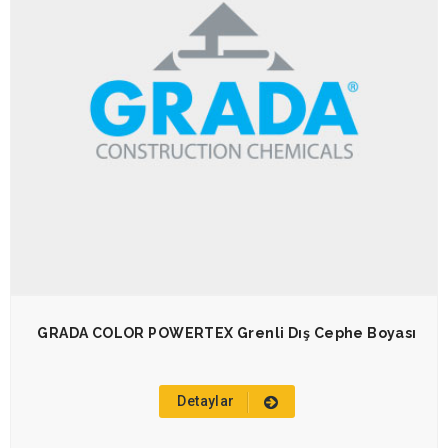
GRADA COLOR POWERTEX Grenli Dış Cephe Boyası
Detaylar