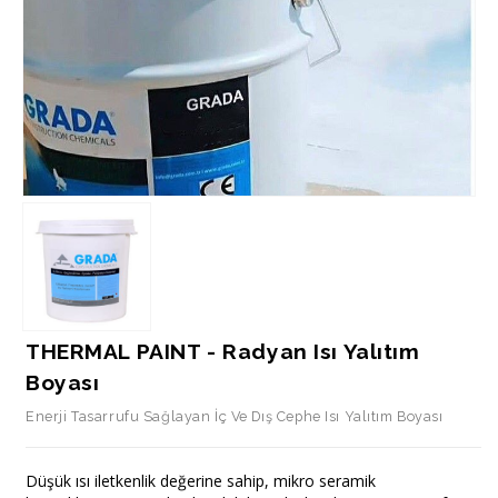
THERMAL PAINT - Radyan Isı Yalıtım
Boyası
Enerji Tasarrufu Sağlayan İç Ve Dış Cephe Isı Yalıtım Boyası
Düşük ısı iletkenlik değerine sahip, mikro seramik