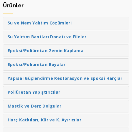
Ürünler
Su ve Nem Yalıtım Çözümleri
Su Yalıtım Bantları Donatı ve Fileler
Epoksi/Poliüretan Zemin Kaplama
Epoksi/Poliüretan Boyalar
Yapısal Güçlendirme Restorasyon ve Epoksi Harçlar
Poliüretan Yapıştırıcılar
Mastik ve Derz Dolgular
Harç Katkıları, Kür ve K. Ayırıcılar