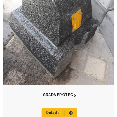
GRADA PROTEC 5
Detaylar