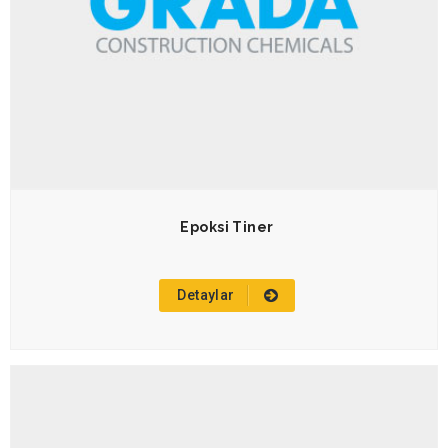
Epoksi Tiner
Detaylar