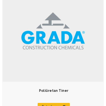
Poliüretan Tiner