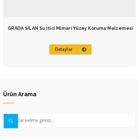
GRADA SILAN Su Itici Mimari Yüzey Koruma Malzemesi
Detaylar
Ürün Arama