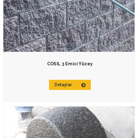
COSIL 3 Emici Yüzey
Detaylar