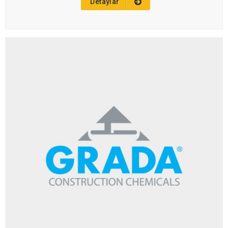
Detaylar