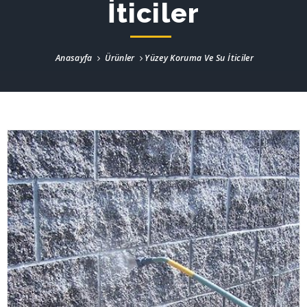
İticiler
Anasayfa
Ürünler
Yüzey Koruma Ve Su İticiler