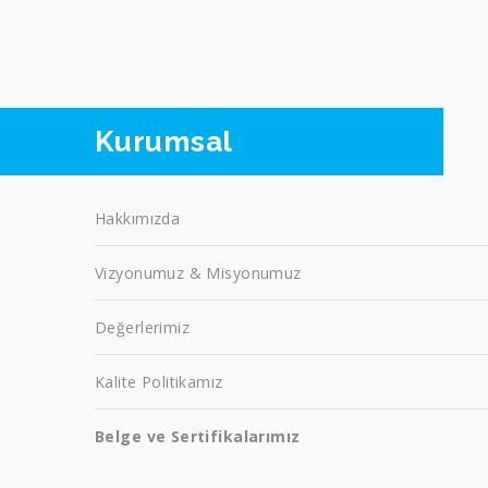
Kurumsal
Hakkımızda
Vizyonumuz & Misyonumuz
Değerlerimiz
Kalite Politikamız
Belge ve Sertifikalarımız