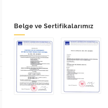
Belge ve Sertifikalarımız