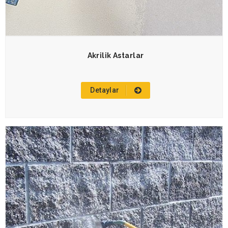
Akrilik Astarlar
Detaylar