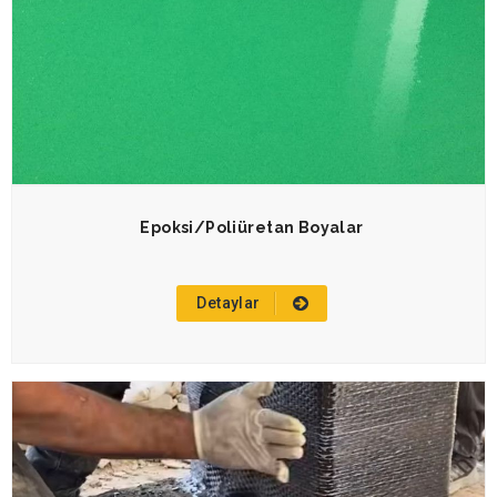
Epoksi/Poliüretan Boyalar
Detaylar