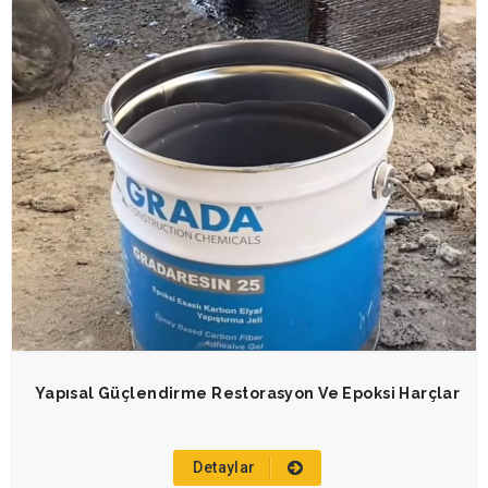
Yapısal Güçlendirme Restorasyon Ve Epoksi Harçlar
Detaylar