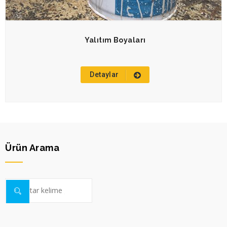
Yalıtım Boyaları
Detaylar
Ürün Arama