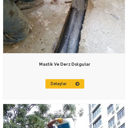
Mastik Ve Derz Dolgular
Detaylar