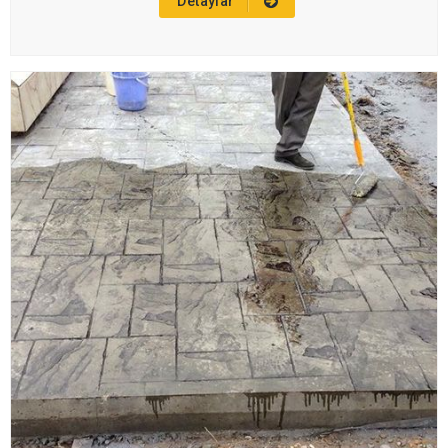
Detaylar