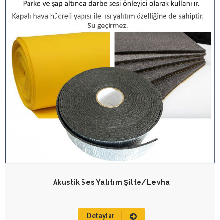
Akustik Ses Yalıtım Şilte/Levha
Detaylar