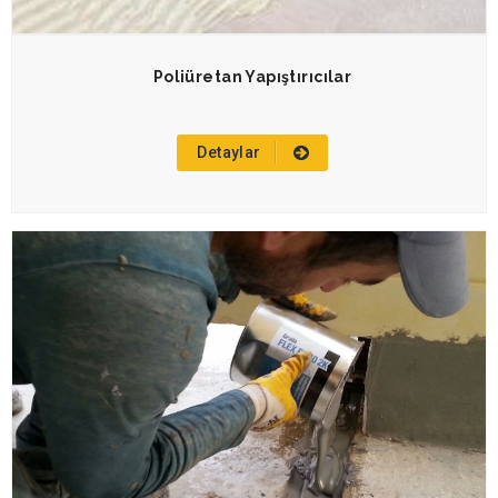
Poliüretan Yapıştırıcılar
Detaylar