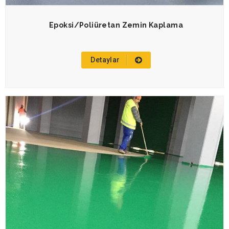
Epoksi/Poliüretan Zemin Kaplama
Detaylar