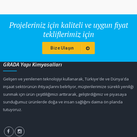
Projeleriniz için kaliteli ve uygun fiyat
tekliflerimiz için
Bize Ulaşın
GRADA Yapı Kimyasalları
Gelişen ve yenilenen teknolojiyi kullanarak, Türkiye'de ve Dünya'da
inşaat sektörünün ihtiyaçlarını belirliyor, müşterilerimize sürekli yeniliği
sunmak için ürün çeşitliliğimizi arttırarak, geliştirdiğimiz ve piyasaya
sunduğumuz ürünlerde doğa ve insan sağlığını daima ön planda
tutuyoruz.