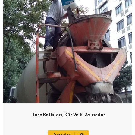
Harç Katkıları, Kür Ve K. Ayırıcılar