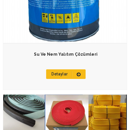
Su Ve Nem Yalıtım Çözümleri
Detaylar