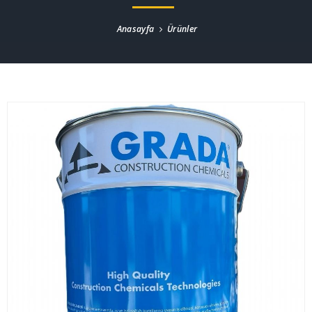
Anasayfa
Ürünler