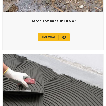
Beton Tozumazlık Cilaları
Detaylar