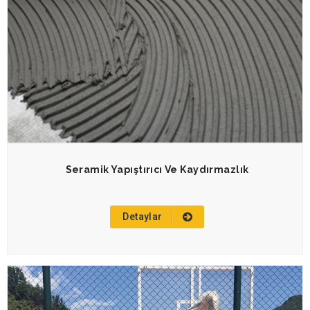
Seramik Yapıştırıcı Ve Kaydırmazlık
Detaylar