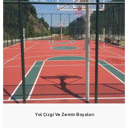
Yol Çizgi Ve Zemin Boyaları