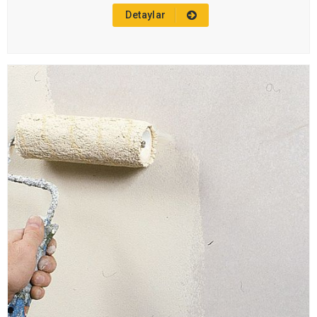
Detaylar