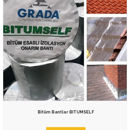
Bitüm Bantlar BITUMSELF