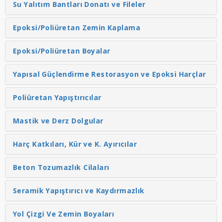
Su Yalıtım Bantları Donatı ve Fileler
Epoksi/Poliüretan Zemin Kaplama
Epoksi/Poliüretan Boyalar
Yapısal Güçlendirme Restorasyon ve Epoksi Harçlar
Poliüretan Yapıştırıcılar
Mastik ve Derz Dolgular
Harç Katkıları, Kür ve K. Ayırıcılar
Beton Tozumazlık Cilaları
Seramik Yapıştırıcı ve Kaydırmazlık
Yol Çizgi Ve Zemin Boyaları