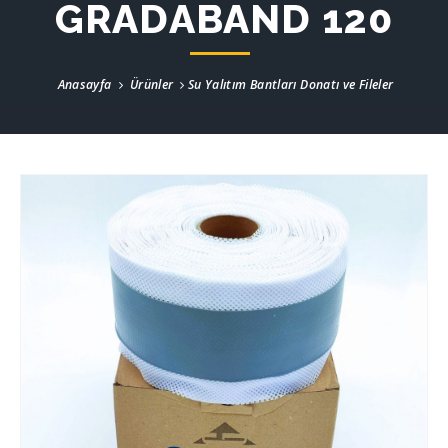
GRADABAND 120
Anasayfa
Ürünler
Su Yalıtım Bantları Donatı ve Fileler