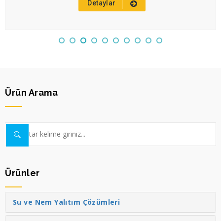
Detaylar
Ürün Arama
Ürünler
Su ve Nem Yalıtım Çözümleri