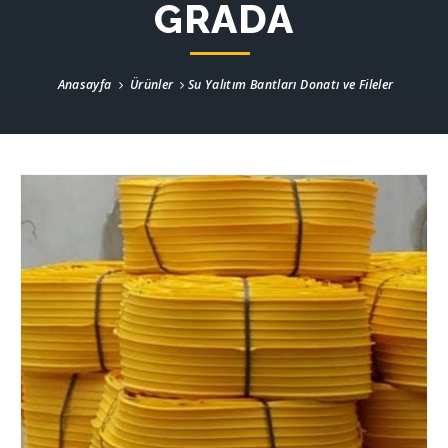
GRADA
Anasayfa
Ürünler
Su Yalıtım Bantları Donatı ve Fileler