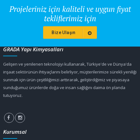
Projeleriniz için kaliteli ve uygun fiyat
tekliflerimiz için
Bize Ulaşın
GRADA Yapı Kimyasalları
Gelişen ve yenilenen teknolojiyi kullanarak, Türkiye'de ve Dünya'da
inşaat sektörünün ihtiyaçlarını belirliyor, müşterilerimize sürekli yeniliği
sunmak için ürün çeşitliliğimizi arttırarak, geliştirdiğimiz ve piyasaya
sunduğumuz ürünlerde doğa ve insan sağlığını daima ön planda
tutuyoruz.
Kurumsal