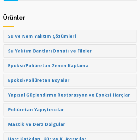
Ürünler
Su ve Nem Yalıtım Çözümleri
Su Yalıtım Bantları Donatı ve Fileler
Epoksi/Poliüretan Zemin Kaplama
Epoksi/Poliüretan Boyalar
Yapısal Güçlendirme Restorasyon ve Epoksi Harçlar
Poliüretan Yapıştırıcılar
Mastik ve Derz Dolgular
Harç Katkıları, Kür ve K. Ayırıcılar