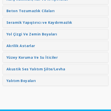
Beton Tozumazlık Cilaları
Seramik Yapıştırıcı ve Kaydırmazlık
Yol Çizgi Ve Zemin Boyaları
Akrilik Astarlar
Yüzey Koruma Ve Su İticiler
Akustik Ses Yalıtım Şilte/Levha
Yalıtım Boyaları