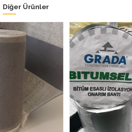
Diğer Ürünler