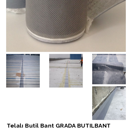
Telalı Butil Bant GRADA BUTILBANT