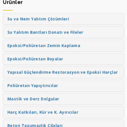
Ürünler
Su ve Nem Yalıtım Çözümleri
Su Yalıtım Bantları Donatı ve Fileler
Epoksi/Poliüretan Zemin Kaplama
Epoksi/Poliüretan Boyalar
Yapısal Güçlendirme Restorasyon ve Epoksi Harçlar
Poliüretan Yapıştırıcılar
Mastik ve Derz Dolgular
Harç Katkıları, Kür ve K. Ayırıcılar
Beton Tozumazlık Cilaları