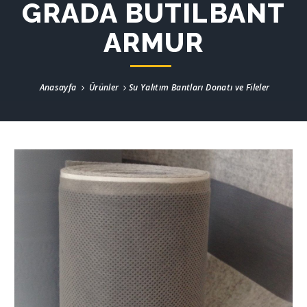
GRADA BUTILBANT
ARMUR
Anasayfa
Ürünler
Su Yalıtım Bantları Donatı ve Fileler