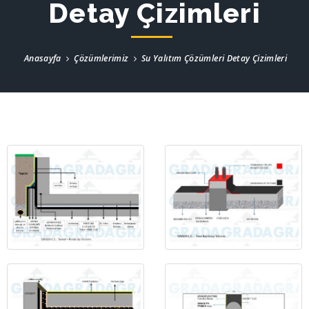
Detay Çizimleri
Anasayfa
Çözümlerimiz
Su Yalıtım Çözümleri Detay Çizimleri