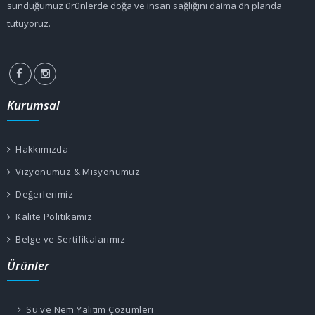
sunduğumuz ürünlerde doğa ve insan sağlığını daima ön planda
tutuyoruz.
Kurumsal
Hakkımızda
Vizyonumuz & Misyonumuz
Değerlerimiz
Kalite Politikamız
Belge ve Sertifikalarımız
Ürünler
Su ve Nem Yalıtım Çözümleri