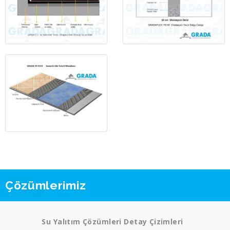
Çözümlerimiz
Su Yalıtım Çözümleri Detay Çizimleri