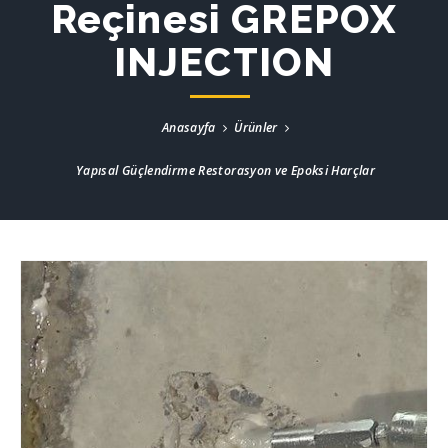
Reçinesi GREPOX
INJECTION
Anasayfa
Ürünler
Yapısal Güçlendirme Restorasyon ve Epoksi Harçlar