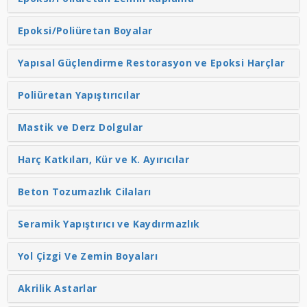
Epoksi/Poliüretan Boyalar
Yapısal Güçlendirme Restorasyon ve Epoksi Harçlar
Poliüretan Yapıştırıcılar
Mastik ve Derz Dolgular
Harç Katkıları, Kür ve K. Ayırıcılar
Beton Tozumazlık Cilaları
Seramik Yapıştırıcı ve Kaydırmazlık
Yol Çizgi Ve Zemin Boyaları
Akrilik Astarlar