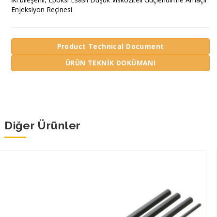
Enjeksiyon Reçinesi
Product Technical Document
ÜRÜN TEKNİK DOKÜMANI
Diğer Ürünler