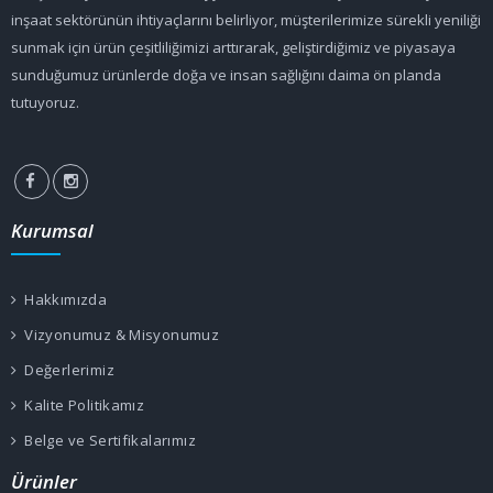
inşaat sektörünün ihtiyaçlarını belirliyor, müşterilerimize sürekli yeniliği
sunmak için ürün çeşitliliğimizi arttırarak, geliştirdiğimiz ve piyasaya
sunduğumuz ürünlerde doğa ve insan sağlığını daima ön planda
tutuyoruz.
Kurumsal
Hakkımızda
Vizyonumuz & Misyonumuz
Değerlerimiz
Kalite Politikamız
Belge ve Sertifikalarımız
Ürünler