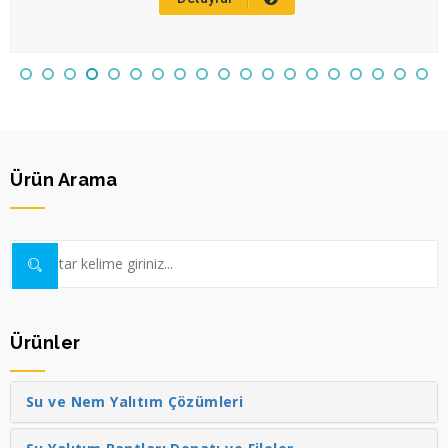
Ürün Arama
Ürünler
Su ve Nem Yalıtım Çözümleri