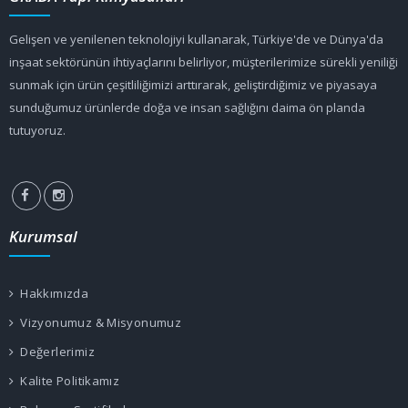
Gelişen ve yenilenen teknolojiyi kullanarak, Türkiye'de ve Dünya'da
inşaat sektörünün ihtiyaçlarını belirliyor, müşterilerimize sürekli yeniliği
sunmak için ürün çeşitliliğimizi arttırarak, geliştirdiğimiz ve piyasaya
sunduğumuz ürünlerde doğa ve insan sağlığını daima ön planda
tutuyoruz.
Kurumsal
Hakkımızda
Vizyonumuz & Misyonumuz
Değerlerimiz
Kalite Politikamız