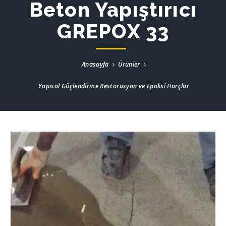
Beton Yapıştırıcı
GREPOX 33
Anasayfa
Ürünler
Yapısal Güçlendirme Restorasyon ve Epoksi Harçlar