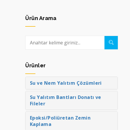
Ürün Arama
Ürünler
Su ve Nem Yalıtım Çözümleri
Su Yalıtım Bantları Donatı ve
Fileler
Epoksi/Poliüretan Zemin
Kaplama