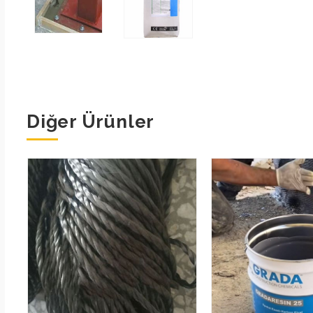
Diğer Ürünler