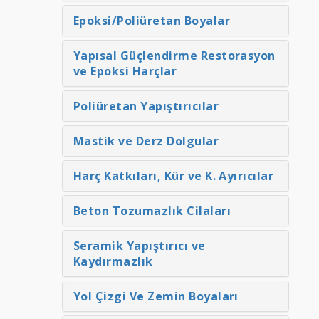
Epoksi/Poliüretan Boyalar
Yapısal Güçlendirme Restorasyon
ve Epoksi Harçlar
Poliüretan Yapıştırıcılar
Mastik ve Derz Dolgular
Harç Katkıları, Kür ve K. Ayırıcılar
Beton Tozumazlık Cilaları
Seramik Yapıştırıcı ve
Kaydırmazlık
Yol Çizgi Ve Zemin Boyaları