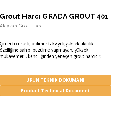
Grout Harcı GRADA GROUT 401
Akışkan Grout Harcı
Çimento esaslı, polimer takviyeli,yüksek akıcılık
özelliğine sahip, büzülme yapmayan, yüksek
mukavemetli, kendiliğinden yerleşen grout harcıdır.
ÜRÜN TEKNİK DOKÜMANI
Product Technical Document