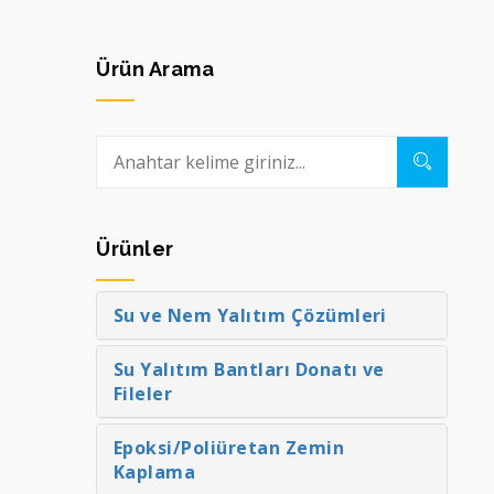
Ürün Arama
Ürünler
Su ve Nem Yalıtım Çözümleri
Su Yalıtım Bantları Donatı ve
Fileler
Epoksi/Poliüretan Zemin
Kaplama