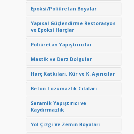
Epoksi/Poliüretan Boyalar
Yapısal Güçlendirme Restorasyon
ve Epoksi Harçlar
Poliüretan Yapıştırıcılar
Mastik ve Derz Dolgular
Harç Katkıları, Kür ve K. Ayırıcılar
Beton Tozumazlık Cilaları
Seramik Yapıştırıcı ve
Kaydırmazlık
Yol Çizgi Ve Zemin Boyaları