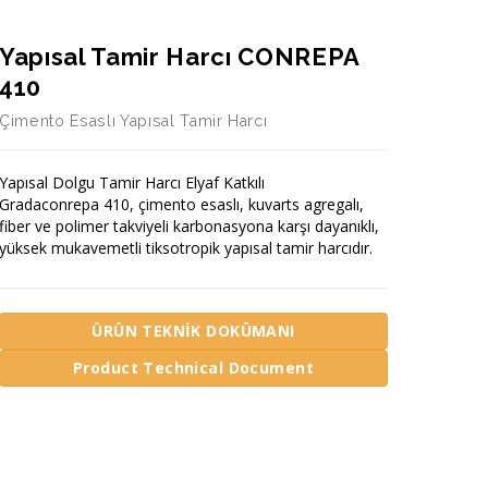
Yapısal Tamir Harcı CONREPA
410
Çimento Esaslı Yapısal Tamir Harcı
Yapısal Dolgu Tamir Harcı Elyaf Katkılı
Gradaconrepa 410, çimento esaslı, kuvarts agregalı,
fiber ve polimer takviyeli karbonasyona karşı dayanıklı,
yüksek mukavemetli tiksotropik yapısal tamir harcıdır.
ÜRÜN TEKNİK DOKÜMANI
Product Technical Document