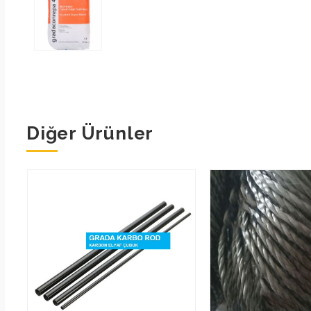
Diğer Ürünler