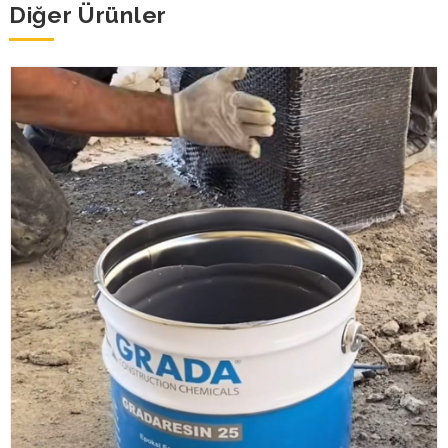
Diğer Ürünler