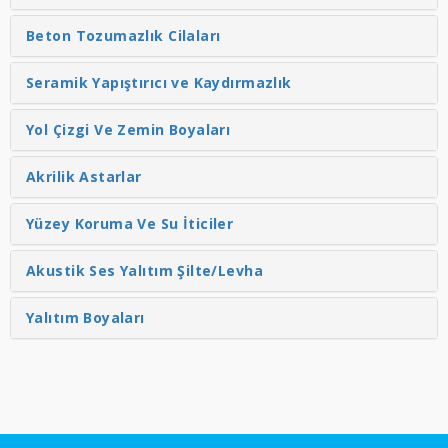
Beton Tozumazlık Cilaları
Seramik Yapıştırıcı ve Kaydırmazlık
Yol Çizgi Ve Zemin Boyaları
Akrilik Astarlar
Yüzey Koruma Ve Su İticiler
Akustik Ses Yalıtım Şilte/Levha
Yalıtım Boyaları