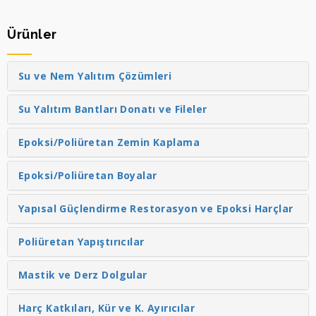
Ürünler
Su ve Nem Yalıtım Çözümleri
Su Yalıtım Bantları Donatı ve Fileler
Epoksi/Poliüretan Zemin Kaplama
Epoksi/Poliüretan Boyalar
Yapısal Güçlendirme Restorasyon ve Epoksi Harçlar
Poliüretan Yapıştırıcılar
Mastik ve Derz Dolgular
Harç Katkıları, Kür ve K. Ayırıcılar