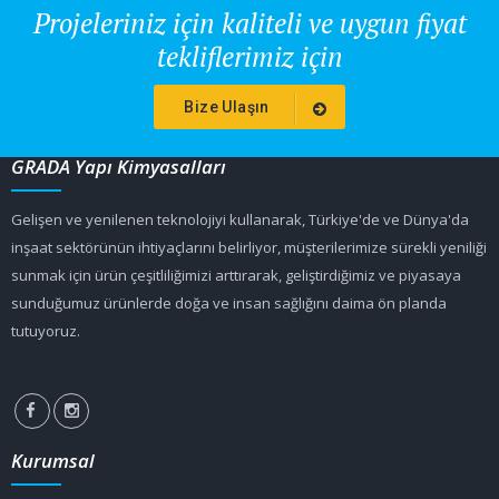
Projeleriniz için kaliteli ve uygun fiyat
tekliflerimiz için
Bize Ulaşın
GRADA Yapı Kimyasalları
Gelişen ve yenilenen teknolojiyi kullanarak, Türkiye'de ve Dünya'da
inşaat sektörünün ihtiyaçlarını belirliyor, müşterilerimize sürekli yeniliği
sunmak için ürün çeşitliliğimizi arttırarak, geliştirdiğimiz ve piyasaya
sunduğumuz ürünlerde doğa ve insan sağlığını daima ön planda
tutuyoruz.
Kurumsal