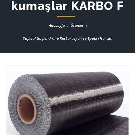
kumaşlar KARBO F
Anasayfa
Ürünler
Yapısal Güçlendirme Restorasyon ve Epoksi Harçlar